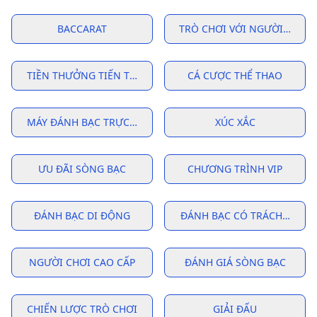
BACCARAT
TRÒ CHƠI VỚI NGƯỜI CHIA B
TIỀN THƯỞNG TIẾN TRIỂN
CÁ CƯỢC THỂ THAO
MÁY ĐÁNH BẠC TRỰC TUYẾN
XÚC XẮC
ƯU ĐÃI SÒNG BẠC
CHƯƠNG TRÌNH VIP
ĐÁNH BẠC DI ĐỘNG
ĐÁNH BẠC CÓ TRÁCH NHIỆ
NGƯỜI CHƠI CAO CẤP
ĐÁNH GIÁ SÒNG BẠC
CHIẾN LƯỢC TRÒ CHƠI
GIẢI ĐẤU