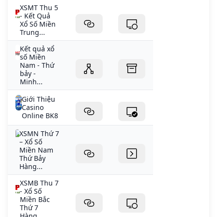
XSMT Thu 5
- Kết Quả
Xổ Số Miền
Trung...
Kết quả xổ
số Miền
Nam - Thứ
bảy -
Minh...
Giới Thiệu
Casino
Online BK8
XSMN Thứ 7
– Xổ Số
Miền Nam
Thứ Bảy
Hàng...
XSMB Thu 7
- Xổ Số
Miền Bắc
Thứ 7
Hàng...