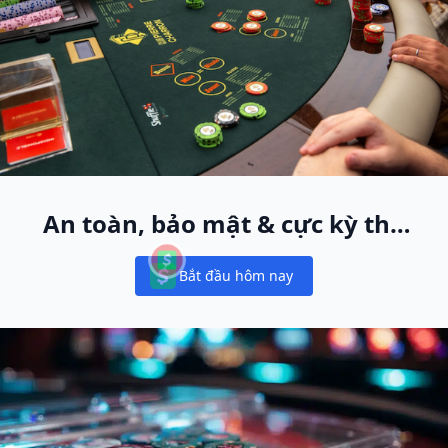
An toàn, bảo mật & cực kỳ thú
vị
Bắt đầu hôm nay
Notifications