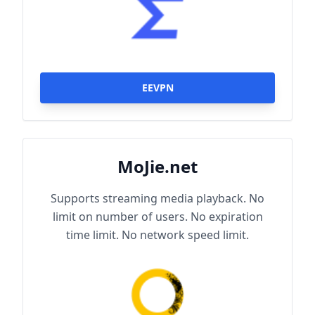
EEVPN
MoJie.net
Supports streaming media playback. No
limit on number of users. No expiration
time limit. No network speed limit.