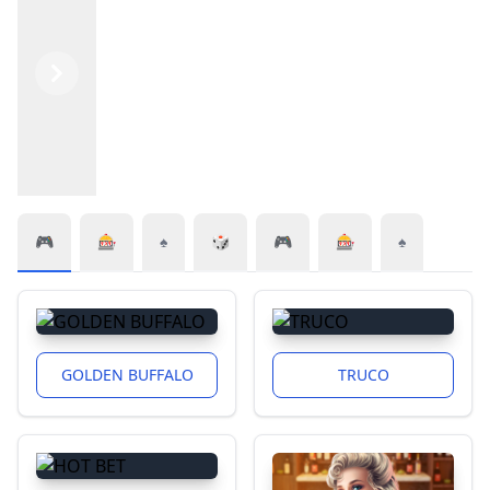
Previous
Next
🎮
🎰
♠️
🎲
🎮
🎰
♠️
GOLDEN BUFFALO
TRUCO