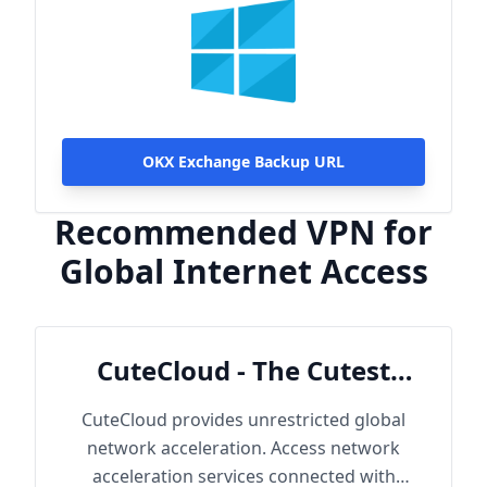
OKX Exchange Backup URL
Recommended VPN for
Global Internet Access
CuteCloud - The Cutest
Cloud
CuteCloud provides unrestricted global
network acceleration. Access network
acceleration services connected with