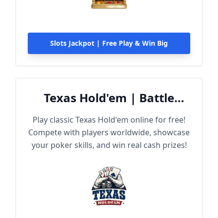
Slots Jackpot | Free Play & Win Big
Texas Hold'em | Battle
Online
Play classic Texas Hold'em online for free!
Compete with players worldwide, showcase
your poker skills, and win real cash prizes!