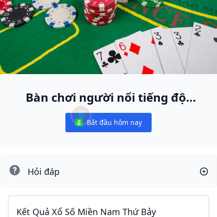
Bàn chơi người nổi tiếng độc
nhất
Bắt đầu hôm nay
Notifications
Hỏi đáp
Kết Quả Xổ Số Miền Nam Thứ Bảy