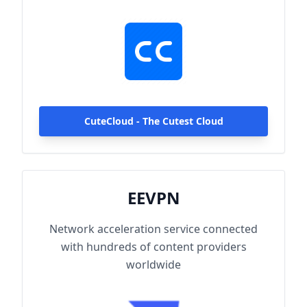
hundreds of content providers worldwide.
With up to 2000Mbps single-line access
capacity and 1000+ high-speed servers
globally, enjoy fast and stable connections
anytime, anywhere.
CuteCloud - The Cutest Cloud
EEVPN
Network acceleration service connected
with hundreds of content providers
worldwide