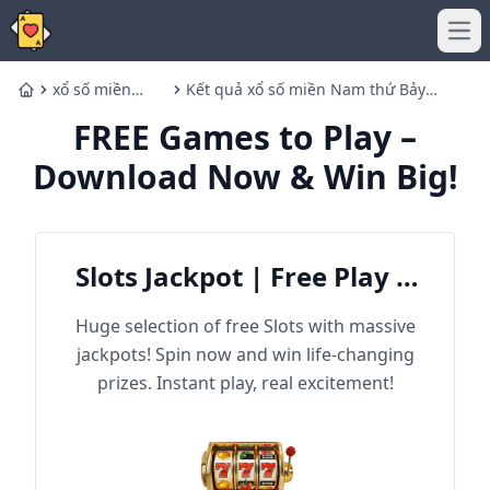
Ope
xổ số miền
Kết quả xổ số miền Nam thứ Bảy
Home
nam thứ bảy
20/09/2025 chính xác nhất
FREE Games to Play –
Download Now & Win Big!
Slots Jackpot | Free Play &
Win Big
Huge selection of free Slots with massive
jackpots! Spin now and win life-changing
prizes. Instant play, real excitement!