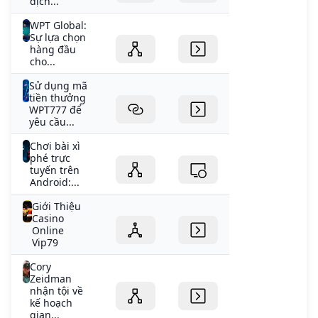
địch...
WPT Global:
Sự lựa chọn
hàng đầu
cho...
Sử dụng mã
tiền thưởng
WPT777 để
yêu cầu...
Chơi bài xì
phé trực
tuyến trên
Android:...
Giới Thiệu
Casino
Online
Vip79
Cory
Zeidman
nhận tội về
kế hoạch
gian...