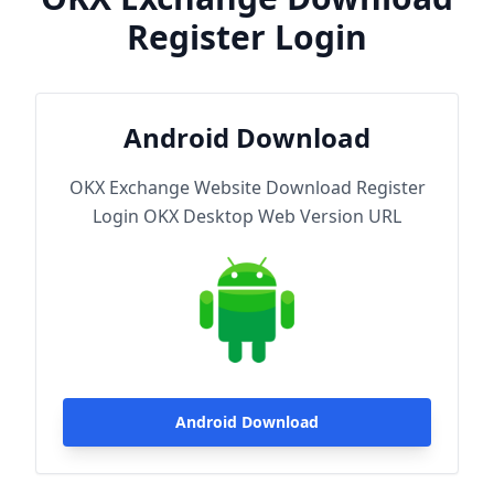
Register Login
Android Download
OKX Exchange Website Download Register
Login OKX Desktop Web Version URL
Android Download