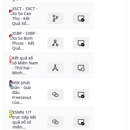
XSCT - SXCT -
Xo So Can
Tho - Kết
Quả Xổ...
XSBP - SXBP -
Xo So Binh
Phuoc - Kết
Quả...
Kết quả xổ
số Miền Nam
- Thứ hai -
Minh...
Một phát
bắn - Giải
đấu
Freezeout
của...
XSMN 1/7
trực tiếp kết
quả xổ số
miền...