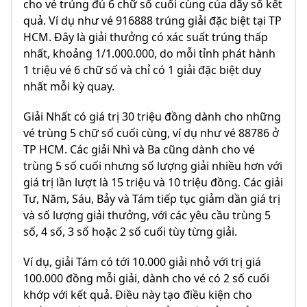
cho vé trúng đủ 6 chữ số cuối cùng của dãy số kết
quả. Ví dụ như vé 916888 trúng giải đặc biệt tại TP
HCM. Đây là giải thưởng có xác suất trúng thấp
nhất, khoảng 1/1.000.000, do mỗi tỉnh phát hành
1 triệu vé 6 chữ số và chỉ có 1 giải đặc biệt duy
nhất mỗi kỳ quay.
Giải Nhất có giá trị 30 triệu đồng dành cho những
vé trùng 5 chữ số cuối cùng, ví dụ như vé 88786 ở
TP HCM. Các giải Nhì và Ba cũng dành cho vé
trùng 5 số cuối nhưng số lượng giải nhiều hơn với
giá trị lần lượt là 15 triệu và 10 triệu đồng. Các giải
Tư, Năm, Sáu, Bảy và Tám tiếp tục giảm dần giá trị
và số lượng giải thưởng, với các yêu cầu trùng 5
số, 4 số, 3 số hoặc 2 số cuối tùy từng giải.
Ví dụ, giải Tám có tới 10.000 giải nhỏ với trị giá
100.000 đồng mỗi giải, dành cho vé có 2 số cuối
khớp với kết quả. Điều này tạo điều kiện cho