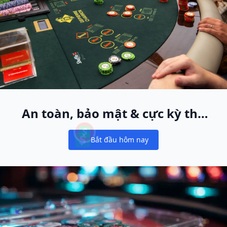
An toàn, bảo mật & cực kỳ thú
vị
Bắt đầu hôm nay
Notifications