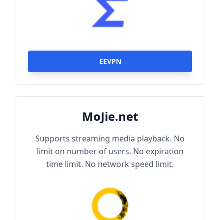
EEVPN
MoJie.net
Supports streaming media playback. No
limit on number of users. No expiration
time limit. No network speed limit.