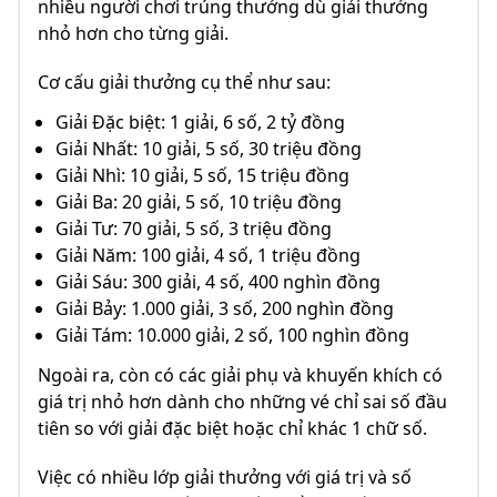
nhiều người chơi trúng thưởng dù giải thưởng
nhỏ hơn cho từng giải.
Cơ cấu giải thưởng cụ thể như sau:
Giải Đặc biệt: 1 giải, 6 số, 2 tỷ đồng
Giải Nhất: 10 giải, 5 số, 30 triệu đồng
Giải Nhì: 10 giải, 5 số, 15 triệu đồng
Giải Ba: 20 giải, 5 số, 10 triệu đồng
Giải Tư: 70 giải, 5 số, 3 triệu đồng
Giải Năm: 100 giải, 4 số, 1 triệu đồng
Giải Sáu: 300 giải, 4 số, 400 nghìn đồng
Giải Bảy: 1.000 giải, 3 số, 200 nghìn đồng
Giải Tám: 10.000 giải, 2 số, 100 nghìn đồng
Ngoài ra, còn có các giải phụ và khuyến khích có
giá trị nhỏ hơn dành cho những vé chỉ sai số đầu
tiên so với giải đặc biệt hoặc chỉ khác 1 chữ số.
Việc có nhiều lớp giải thưởng với giá trị và số