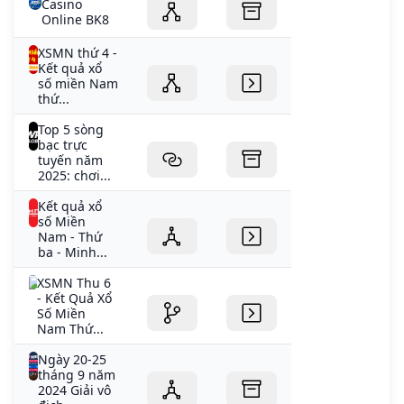
Casino
Online BK8
XSMN thứ 4 -
Kết quả xổ
số miền Nam
thứ...
Top 5 sòng
bạc trực
tuyến năm
2025: chơi...
Kết quả xổ
số Miền
Nam - Thứ
ba - Minh...
XSMN Thu 6
- Kết Quả Xổ
Số Miền
Nam Thứ...
Ngày 20-25
tháng 9 năm
2024 Giải vô