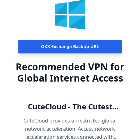
OKX Exchange Backup URL
Recommended VPN for
Global Internet Access
CuteCloud - The Cutest
Cloud
CuteCloud provides unrestricted global
network acceleration. Access network
acceleration services connected with