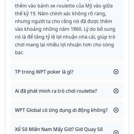
thêm vào bánh xe roulette của Mỹ vào giữa
thế kỷ 19. Năm chính xác không rõ ràng,
nhưng người ta cho rằng nó đã được thêm
vào khoảng những năm 1860. Lý do bổ sung
nó là để tăng tỷ lệ lợi nhuận nhà cái, giúp trò
chơi mang lại nhiều lợi nhuận hơn cho sòng
bạc.
TP trong WPT poker là gì?
Ai đã phát minh ra trò chơi roulette?
WPT Global có ứng dụng di động không?
Xổ Số Miền Nam Mấy Giờ? Giờ Quay Số