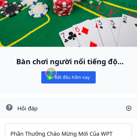
Bàn chơi người nổi tiếng độc
nhất
Bắt đầu hôm nay
Notifications
Hỏi đáp
Phần Thưởng Chào Mừng Mới Của WPT