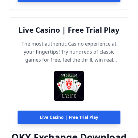
Live Casino | Free Trial Play
The most authentic Casino experience at
your fingertips! Try hundreds of classic
games for free, feel the thrill, win real
rewards!
Live Casino | Free Trial Play
OKX Exchange Download