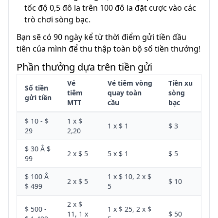
tốc độ 0,5 đô la trên 100 đô la đặt cược vào các
trò chơi sòng bạc.
Bạn sẽ có 90 ngày kể từ thời điểm gửi tiền đầu
tiên của mình để thu thập toàn bộ số tiền thưởng!
Phần thưởng dựa trên tiền gửi
Vé
Vé tiêm vòng
Tiền xu
Số tiền
tiêm
quay toàn
sòng
gửi tiền
MTT
cầu
bạc
$ 10 - $
1 x $
1 x $ 1
$ 3
29
2,20
$ 30 Â $
2 x $ 5
5 x $ 1
$ 5
99
$ 100 Â
1 x $ 10, 2 x $
2 x $ 5
$ 10
$ 499
5
2 x $
$ 500 -
1 x $ 25, 2 x $
11, 1 x
$ 50