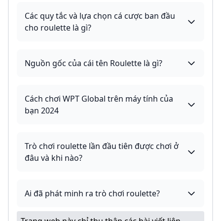
Các quy tắc và lựa chọn cá cược ban đầu
cho roulette là gì?
Nguồn gốc của cái tên Roulette là gì?
Cách chơi WPT Global trên máy tính của
bạn 2024
Trò chơi roulette lần đầu tiên được chơi ở
đâu và khi nào?
Ai đã phát minh ra trò chơi roulette?