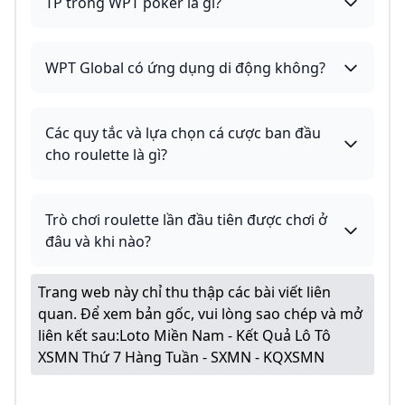
TP trong WPT poker là gì?
WPT Global có ứng dụng di động không?
Các quy tắc và lựa chọn cá cược ban đầu
cho roulette là gì?
Trò chơi roulette lần đầu tiên được chơi ở
đâu và khi nào?
Trang web này chỉ thu thập các bài viết liên
quan. Để xem bản gốc, vui lòng sao chép và mở
liên kết sau:
Loto Miền Nam - Kết Quả Lô Tô
XSMN Thứ 7 Hàng Tuần - SXMN - KQXSMN