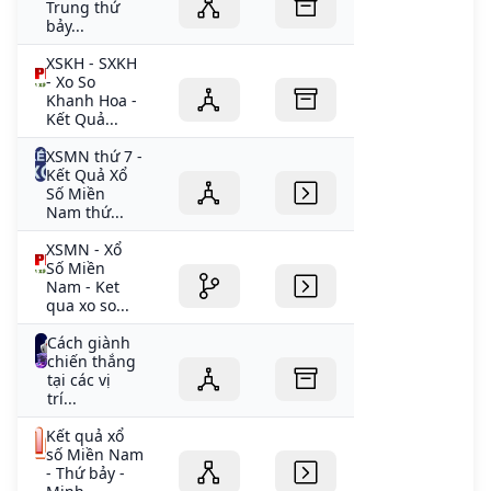
Trung thứ
bảy...
XSKH - SXKH
- Xo So
Khanh Hoa -
Kết Quả...
XSMN thứ 7 -
Kết Quả Xổ
Số Miền
Nam thứ...
XSMN - Xổ
Số Miền
Nam - Ket
qua xo so...
Cách giành
chiến thắng
tại các vị
trí...
Kết quả xổ
số Miền Nam
- Thứ bảy -