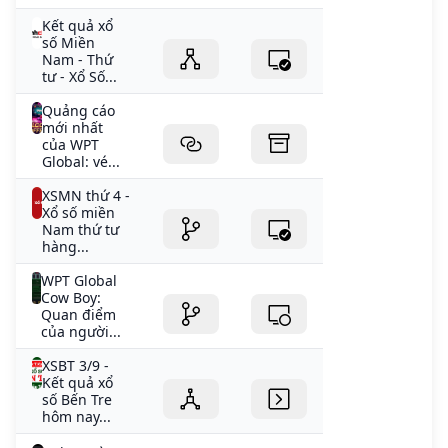
đến 16h30p, đảm bảo nhanh và chính xác nhất. Thống
Kết quả xổ
kê kết quả XSMN - Kết quả xổ số miền Nam các kỳ gần
số Miền
nhất - Xổ Số Miền Nam - SXMN - Kết quả XSMN ngày 13
Nam - Thứ
tư - Xổ Số...
tháng 6 - XSMN - XSMN - KQXSMN ngày 12 tháng 6 -
XSMN - XSMN - KQXSMN ngày 11 tháng 6 - XSMN -
Quảng cáo
XSMN - KQXSMN ngày 10 tháng 6 Cơ cấu giải thưởng xổ
mới nhất
của WPT
số miền Nam KQXSMN hôm nay gồm 9 giải, có tổng
Global: vé...
cộng 18 dãy số tương ứng với 18 lần mở thưởng tại các
tỉnh thành. Giải Đặc biệt (bao gồm 6 chữ số): Trị giá lên
XSMN thứ 4 -
Xổ số miền
đến 2.000.000.000 đồng, bao gồm 1 giải thưởng. Giải
Nam thứ tư
Nhất (bao gồm 5 chữ số): Mỗi giải trị giá 30.000.000
hàng...
đồng, bao gồm 10 giải thưởng. Giải Nhì (bao gồm 5 chữ
số): Mỗi giải trị giá 15.000.000 đồng, bao gồm 10 giải
WPT Global
Cow Boy:
thưởng. Giải Ba (bao gồm 5 chữ số): Mỗi giải trị giá
Quan điểm
10.000.000 đồng, bao gồm 20 giải thưởng. Giải Tư (bao
của người...
gồm 5 chữ số): Mỗi giải trị giá 3.000.000 đồng, bao gồm
XSBT 3/9 -
70 giải thưởng. Giải Năm (bao gồm 4 chữ số): Mỗi giải
Kết quả xổ
trị giá 1.000.000 đồng, bao gồm 100 giải thưởng. Giải
số Bến Tre
Sáu (bao gồm 4 chữ số): Mỗi giải trị giá 400.000 đồng,
hôm nay...
bao gồm 300 giải thưởng. Giải Bảy (bao gồm 3 chữ số):