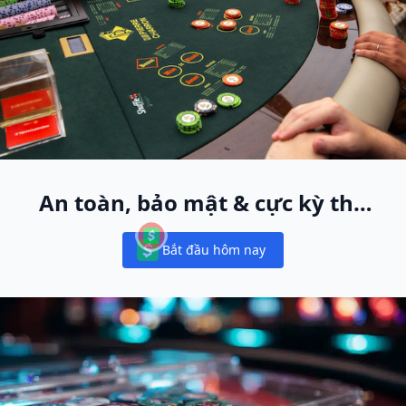
An toàn, bảo mật & cực kỳ thú
vị
Bắt đầu hôm nay
Notifications