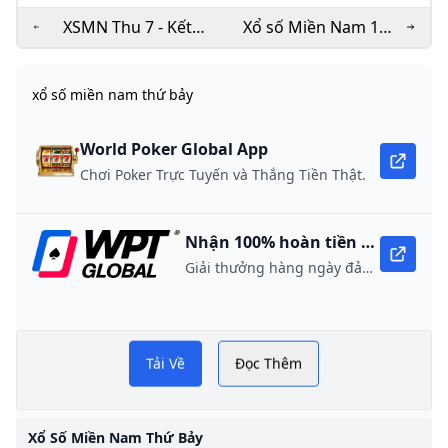
XSMN Thu 7 - Kết
Xổ số Miền Nam 100
quả Xổ số Miền Nam
ngày - XSMN 100
Thứ 7 hàng tuần -
ngày
xổ số miền nam thứ bảy
SXMN T7
World Poker Global App
Chơi Poker Trực Tuyến và Thắng Tiền Thật.
Nhận 100% hoàn tiền khi nạp lần đầu
Giải thưởng hàng ngày đảm bảo 10,000 USD
Tải Về
Đọc Thêm
Xổ Số Miền Nam Thứ Bảy