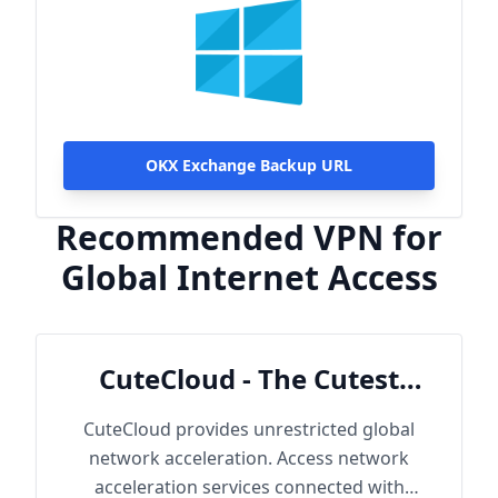
OKX Exchange Backup URL
Recommended VPN for
Global Internet Access
CuteCloud - The Cutest
Cloud
CuteCloud provides unrestricted global
network acceleration. Access network
acceleration services connected with