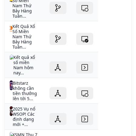
Số Miền
Nam Thứ
Bảy Hàng
Tuần...
Kết Quả Xổ
Số Miền
Nam Thứ
Bảy Hàng
Tuần...
Kết quả xổ
số miền
Nam hôm
nay...
Bitstarz
không cần
tiền thưởng
lên tới 5...
2025 Vụ nổ
WSOP! Các
định dạng
mới +...
XSMN Thu 7