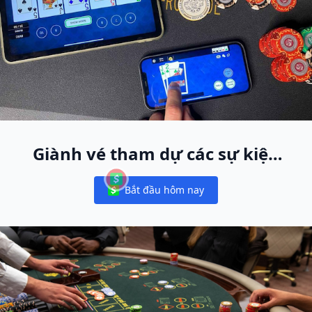
Giành vé tham dự các sự kiện
World Poker Free App trực tiếp
Bắt đầu hôm nay
toàn cầu
Notifications