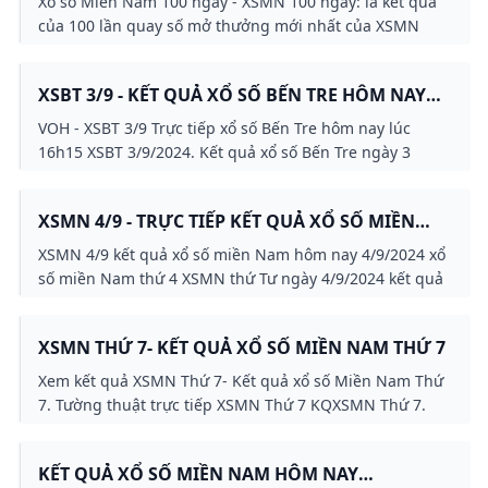
Xổ số Miền Nam 100 ngày - XSMN 100 ngày: là kết quả
của 100 lần quay số mở thưởng mới nhất của XSMN
XSBT 3/9 - KẾT QUẢ XỔ SỐ BẾN TRE HÔM NAY
THỨ 3 NGÀY 3/9/2024
VOH - XSBT 3/9 Trực tiếp xổ số Bến Tre hôm nay lúc
16h15 XSBT 3/9/2024. Kết quả xổ số Bến Tre ngày 3
tháng 9 nhanh chính xác.
XSMN 4/9 - TRỰC TIẾP KẾT QUẢ XỔ SỐ MIỀN
NAM HÔM NAY 4/9/2024 - XSMN THỨ TƯ
XSMN 4/9 kết quả xổ số miền Nam hôm nay 4/9/2024 xổ
số miền Nam thứ 4 XSMN thứ Tư ngày 4/9/2024 kết quả
XSMN hôm nay.
XSMN THỨ 7- KẾT QUẢ XỔ SỐ MIỀN NAM THỨ 7
Xem kết quả XSMN Thứ 7- Kết quả xổ số Miền Nam Thứ
7. Tường thuật trực tiếp XSMN Thứ 7 KQXSMN Thứ 7.
Ket qua XSMN Thu 7 truc tiep
KẾT QUẢ XỔ SỐ MIỀN NAM HÔM NAY