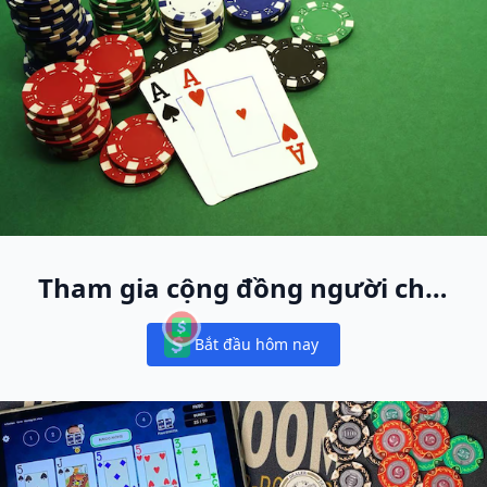
Tham gia cộng đồng người chơi
cash game lớn nhất thế giới
Bắt đầu hôm nay
Notifications