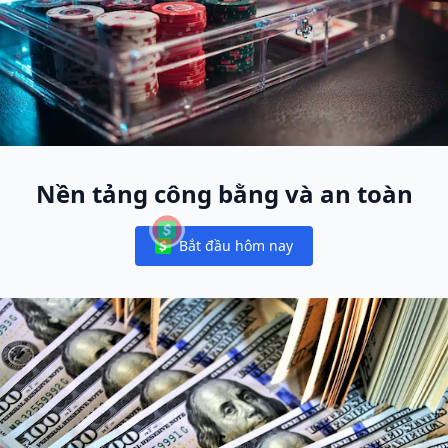
Nền tảng công bằng và an toàn
Bắt đầu hôm nay
Notifications