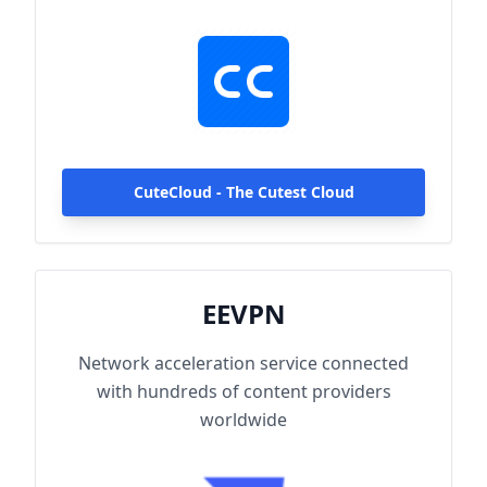
hundreds of content providers worldwide.
With up to 2000Mbps single-line access
capacity and 1000+ high-speed servers
globally, enjoy fast and stable connections
anytime, anywhere.
CuteCloud - The Cutest Cloud
EEVPN
Network acceleration service connected
with hundreds of content providers
worldwide