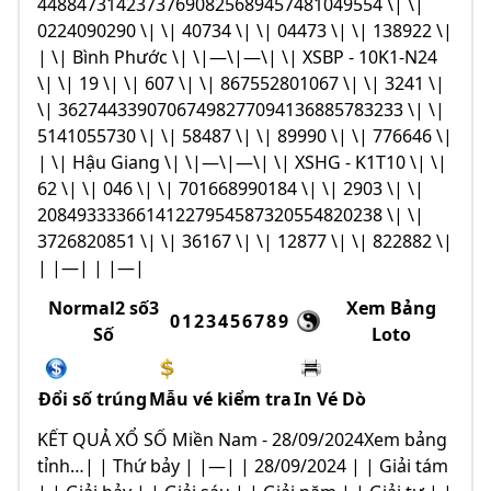
44884731423737690825689457481049554 \| \|
0224090290 \| \| 40734 \| \| 04473 \| \| 138922 \|
| \| Bình Phước \| \|—\|—\| \| XSBP - 10K1-N24
\| \| 19 \| \| 607 \| \| 867552801067 \| \| 3241 \|
\| 36274433907067498277094136885783233 \| \|
5141055730 \| \| 58487 \| \| 89990 \| \| 776646 \|
| \| Hậu Giang \| \|—\|—\| \| XSHG - K1T10 \| \|
62 \| \| 046 \| \| 701668990184 \| \| 2903 \| \|
20849333366141227954587320554820238 \| \|
3726820851 \| \| 36167 \| \| 12877 \| \| 822882 \|
| |—| | |—|
Normal2 số3
Xem Bảng
0
1
2
3
4
5
6
7
8
9
Số
Loto
Đổi số trúng
Mẫu vé kiểm tra
In Vé Dò
KẾT QUẢ XỔ SỐ Miền Nam - 28/09/2024Xem bảng
tỉnh…| | Thứ bảy | |—| | 28/09/2024 | | Giải tám