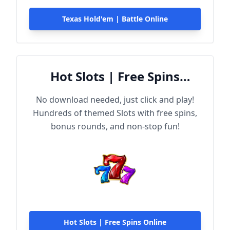
Texas Hold'em | Battle Online
Hot Slots | Free Spins
Online
No download needed, just click and play!
Hundreds of themed Slots with free spins,
bonus rounds, and non-stop fun!
Hot Slots | Free Spins Online