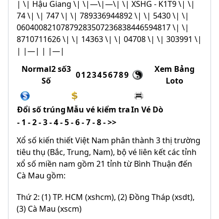
| \| Hậu Giang \| \|—\|—\| \| XSHG - K1T9 \| \|
74 \| \| 747 \| \| 789336944892 \| \| 5430 \| \|
06040082107879283507236838446594817 \| \|
8710711626 \| \| 14363 \| \| 04708 \| \| 303991 \|
| |—| | |—|
Normal2 số3
Xem Bảng
0
1
2
3
4
5
6
7
8
9
Số
Loto
Đổi số trúng
Mẫu vé kiểm tra
In Vé Dò
- 1 - 2 - 3 - 4 - 5 - 6 - 7 - 8 - >>
Xổ số kiến thiết Việt Nam phân thành 3 thị trường
tiêu thụ (Bắc, Trung, Nam), bộ vé liên kết các tỉnh
xổ số miền nam gồm 21 tỉnh từ Bình Thuận đến
Cà Mau gồm:
Thứ 2: (1) TP. HCM (xshcm), (2) Đồng Tháp (xsdt),
(3) Cà Mau (xscm)