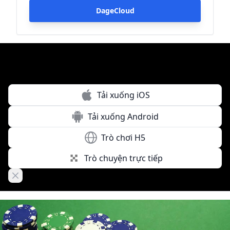
DageCloud
Tải xuống iOS
Tải xuống Android
Trò chơi H5
Trò chuyện trực tiếp
Close banner