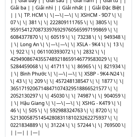
| | Giải bảy | | Giải sáu | | Giải năm | | Giải tư | |
Giải ba | | Giải nhì | | Giải nhất | | Giải Đặc Biệt |
| | \| TP. HCM \| \|—\|—\| \| XSHCM - 9D7 \| \|
07 \| \| 381 \| \| 222809111765 \| \| 3805 \| \|
95915412708733976929760565997199869 \| \|
6084377870 \| \| 60519 \| \| 73238 \| \| 949348 \|
| \| Long An \| \|—\|—\| \| XSLA - 9K4 \| \| 13 \|
\| 922 \| \| 061100393072 \| \| 2832 \| \|
42949086743557489218659146779583029 \| \|
5284459068 \| \| 41711 \| \| 86965 \| \| 821934 \|
| \| Bình Phước \| \|—\|—\| \| XSBP - 9K4-N24 \|
\| 43 \| \| 209 \| \| 457248138547 \| \| 1877 \| \|
36517192067148471074329518866521577 \| \|
2052130297 \| \| 45030 \| \| 74987 \| \| 904059 \|
| \| Hậu Giang \| \|—\|—\| \| XSHG - K4T9 \| \|
46 \| \| 505 \| \| 592988324763 \| \| 8720 \| \|
52130058751454280831181023262275937 \| \|
0221834889 \| \| 31224 \| \| 57244 \| \| 769500 \|
| |—| | |—|