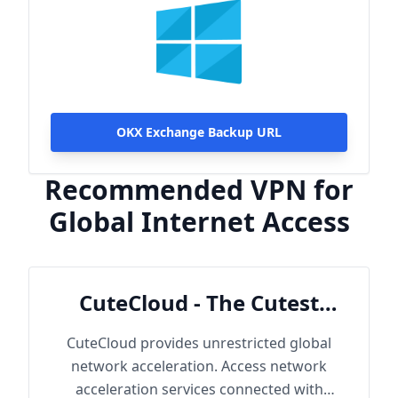
OKX Exchange Backup URL
Recommended VPN for
Global Internet Access
CuteCloud - The Cutest
Cloud
CuteCloud provides unrestricted global
network acceleration. Access network
acceleration services connected with