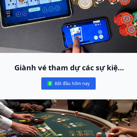
Giành vé tham dự các sự kiện
World Poker Free App trực tiếp
Bắt đầu hôm nay
toàn cầu
Notifications