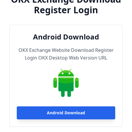
Register Login
Android Download
OKX Exchange Website Download Register
Login OKX Desktop Web Version URL
Android Download