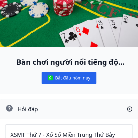
Bàn chơi người nổi tiếng độc
nhất
Bắt đầu hôm nay
Notifications
Hỏi đáp
XSMT Thứ 7 - Xổ Số Miền Trung Thứ Bảy