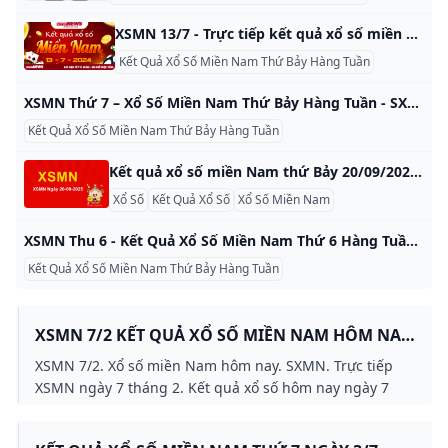
XSMN 13/7 - Trực tiếp kết quả xổ số miền Nam hôm nay 13/7/2024 - XSMN thứ Bảy XSMN 13/7, kết quả xổ số miền Nam hôm nay 13/7/2024, xổ số miền Nam thứ 7, XSMN thứ Bảy ngày 13/7/2024, kết quả XSMN hôm nay. XSMN 13/7. Kết quả xổ số miền Nam hôm nay - XSMN thứ Bảy ngày 13/7/2024 sẽ được cập nhật trực tiếp trên VTC News. Kết quả các giải thưởng của XSMN ngày 13/7/2024 sẽ được công bố lần lượt từ giải nhất cho đến giải tám, cuối cùng là giải đặc biệt.
Kết Quả Xổ Số Miền Nam Thứ Bảy Hàng Tuần
XSMN Thứ 7 – Xổ Số Miền Nam Thứ Bảy Hàng Tuần - SXMN Thu 7 XSMN Thứ 7 – Kết Quả Xổ Số Miền Nam Thứ Bảy Hàng Tuần, Tường thuật KQ SXMN Nhanh và chính xác lúc 18h15’ Thu 7, Dự đoán Soi cầu KQXSMN Thống kê XSMN 20/10/2024, thống kê kết quả xổ số miền Nam hôm nay: thống kê loto và giải đặc biệt theo tần suất về nhiều ít, lô gan lâu chưa về, thống kê loto theo đầu và đuôi, giải 8… nhằm mang đến cho người chơi xổ số những thông tin cực kỳ quan trọng, được cung cấp hoàn toàn miễn phí bởi hệ thống công nghệ 4.
Kết Quả Xổ Số Miền Nam Thứ Bảy Hàng Tuần
Kết quả xổ số miền Nam thứ Bảy 20/09/2025 chính xác nhất Kết quả xổ số miền Nam thứ Bảy tuần trước (ngày 20/09/2025) có thể được trình bày chi tiết và giải thích cơ cấu từng giải thưởng như sau để bạn đọc dễ dàng hiểu: Giải Đặc biệt là giải cao nhất với trị giá 2 tỷ đồng cho vé trúng đủ 6 chữ số cuối cùng của dãy số kết quả. Ví dụ như vé 916888 trúng giải đặc biệt tại TP HCM.
Xổ Số
Kết Quả Xổ Số
Xổ Số Miền Nam
XSMN Thu 6 - Kết Quả Xổ Số Miền Nam Thứ 6 Hàng Tuần KQXSMN Thứ 6 - Kết quả xsmn thứ 6 hàng tuần được cập nhật liên tục, nhanh nhất & chính xác nhất. Xổ Số 360 trang kết quả xổ số TOP 1 Việt Nam. XSMN»XSMN Thứ 6»XSMN 18/10/2024 XSMN»XSMN Thứ 6»XSMN 11/10/2024 XSMN»XSMN Thứ 6»XSMN 04/10/2024 XSMN»XSMN Thứ 6»XSMN 27/09/2024 XSMN»XSMN Thứ 6»XSMN 20/09/2024 XSMN»XSMN Thứ 6»XSMN 13/09/2024 XSMN»XSMN Thứ 6»XSMN 06/09/2024 XSMN»XSMN Thứ 6»XSMN 30/08/2024 XSMN»XSMN Thứ 6»XSMN 23/08/2024 XSMN»XSMN Thứ 6»XSMN 16/08/2024
Kết Quả Xổ Số Miền Nam Thứ Bảy Hàng Tuần
XSMN 7/2 KẾT QUẢ XỔ SỐ MIỀN NAM HÔM NAY
7/2/2024 XSMN NGÀY 7 THÁNG 2
XSMN 7/2. Xổ số miền Nam hôm nay. SXMN. Trực tiếp
XSMN ngày 7 tháng 2. Kết quả xổ số hôm nay ngày 7
tháng 2. XSMN 7/2/2024. KQXSMN thứ Tư.