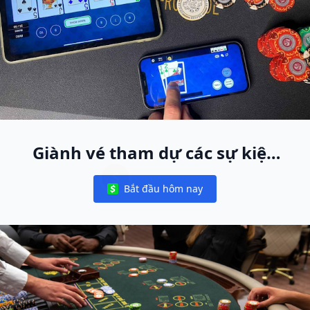
Giành vé tham dự các sự kiện
World Poker Free App trực tiếp
Bắt đầu hôm nay
toàn cầu
Notifications