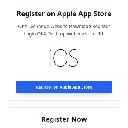
Register on Apple App Store
OKX Exchange Website Download Register
Login OKX Desktop Web Version URL
Register on Apple App Store
Register Now