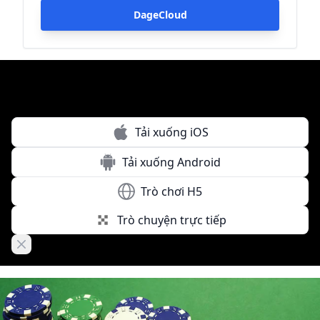
DageCloud
Tải xuống iOS
Tải xuống Android
Trò chơi H5
Trò chuyện trực tiếp
Close banner