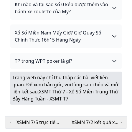
Khi nào và tại sao số 0 kép được thêm vào
bánh xe roulette của Mỹ?
Xổ Số Miền Nam Mấy Giờ? Giờ Quay Số
Chính Thức 16h15 Hàng Ngày
TP trong WPT poker là gì?
Trang web này chỉ thu thập các bài viết liên
quan. Để xem bản gốc, vui lòng sao chép và mở
liên kết sau:
XSMT Thứ 7 - Xổ Số Miền Trung Thứ
Bảy Hàng Tuần - XSMT T7
XSMN 7/5 trực tiếp
XSMN 7/2 kết quả xổ
kết quả xổ số miền
số miền Nam hôm