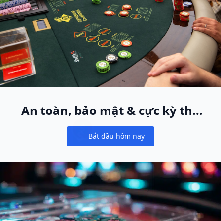
An toàn, bảo mật & cực kỳ thú
vị
Bắt đầu hôm nay
Notifications