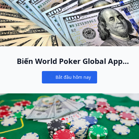
Biến World Poker Global App
thành ngôi nhà poker online
Bắt đầu hôm nay
mới của bạn
Notifications