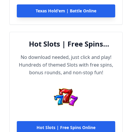
Texas Hold'em | Battle Online
Hot Slots | Free Spins
Online
No download needed, just click and play!
Hundreds of themed Slots with free spins,
bonus rounds, and non-stop fun!
Hot Slots | Free Spins Online