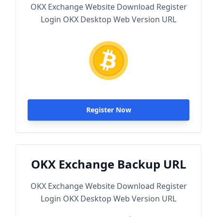
OKX Exchange Website Download Register
Login OKX Desktop Web Version URL
Register Now
OKX Exchange Backup URL
OKX Exchange Website Download Register
Login OKX Desktop Web Version URL