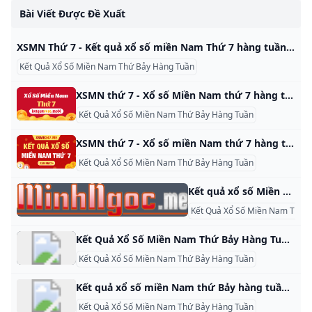
Bài Viết Được Đề Xuất
XSMN Thứ 7 - Kết quả xổ số miền Nam Thứ 7 hàng tuần XSMN Thứ 7 - SXMN Thứ 7 - Trực tiếp Kết quả xổ số Miền Nam Thứ 7 hàng tuần từ trường quay nhanh nhất Việt Nam - Điện toán - Thần tài - Truyền thống - Phú Yên - Thừa Thiên Huế - - Cà Mau - Hồ Chí Minh - Đồng Tháp
Kết Quả Xổ Số Miền Nam Thứ Bảy Hàng Tuần
XSMN thứ 7 - Xổ số Miền Nam thứ 7 hàng tuần - KQXSMN T7 XSMN thứ 7 - Cập nhật kết quả xổ số miền Nam thứ 7 hàng tuần trực tiếp vào lúc 16h10 từ trường quay - XSMN T7, KQXSMN thứ 7 ketquaveso.mobi Trang chủ XSMB XSMN XSMT Dự đoán Quay thử Sổ mơ Sổ kết quả Điện toán Vietlott Thống kê Tin tức Trang chủ XSMB Thứ 2 Thứ 3 Thứ 4 Thứ 5 Thứ 6 Thứ 7 Chủ nhật XSMN
Kết Quả Xổ Số Miền Nam Thứ Bảy Hàng Tuần
XSMN thứ 7 - Xổ số miền Nam thứ 7 hàng tuần - XSMN T7 XSMN thứ 7 - Kết quả xổ số miền Nam thứ 7 hàng tuần được tường thuật từ trường quay - XSMN T7. KQXSMN thứ bảy - SXMN thu 7 chính xác nhất, XSMNT7 XSMN » XSMN thứ 7 ngày 19-10-2024 TP Hồ Chí Minh Long An Bình Phước Hậu Giang G8 93 34 05 90 G7 124 027 857 527 G6 234654902154 159349075399 789549163639 316980505059 G5 4493 6795 6350 8667 G4 02685333851200744924257892882963510 56783303288773100420382015796769518 45733122046952148462110014529835170 33000840689024864377024333516993282 G3 7716321052 6539243707 2709499318 3459881624 G2 75222 20049 89002 08542 G1 16189 25871 28519 47685 ĐB 527967 208012 252139 550248 Đầu TP Hồ Chí Minh Long An Bình Phước Hậu Giang 0 7 1,7,7 1,2,4,5 0 1 0 2,8 6,8,9 2 2,4,4,9 0,7,8 1 4,7 3 1,4 3,9,9 3 4 6 9 2,8,8 5 2,4 0,7 0,9 6 3,7 7 2 7,8,9,9 7 1 0 7 8 5,5,9,9 3 2,5 9 0,3,3 2,3,5,9 4,5,8 0,8 Xem ngay thống kê lô gan miền Nam Hãy quay thử miền Nam để chọn ra cặp số đẹp nhất Xem thêm dự đoán KQXSMN hôm nay cực chuẩn Xem bảng kết quả XSMN 30 ngày TP Hồ Chí Minh Long An Bình Phước Hậu Giang G8 63 83 89 36 G7 592 907 884 439 G6 645267140917 372155829798 762315526154 497897903653 G5 8141 0100 7575 6424 G4 31814643096812794551879748919688588 91405789447550560506885836218898566 55257137334313637629259507425613624 09273325257930854696419170617086069 G3 7844181577 7119328798 7081613536 7209216885 G2 97039 29101 53055 57533 G1 97440 16141 53933 87043 ĐB 876081 263401 261289 243006 Đầu TP Hồ Chí Minh Long An Bình Phước Hậu Giang 0 9 0,1,1,5,5,6,7 6,8 1 4,4,7 6 7 2 7 1 3,4,9 4,5 3 9 3,3,6,6 3,6,9 4 0,1,1 1,4 3 5 1,2 0,2,4,5,6,7 3 6 3 6 9 7 4,7 5 0,3,8 8 1,8 2,3,3,8 4,9,9 5 9 2,6 3,8,8 0,2,6 Xem thêm kết quả xổ số Bình Phước Xem thêm kết quả xổ số TP Hồ Chí Minh Xem thêm kết quả xổ số Hậu Giang Xem thêm kết quả xổ số Long An Xem kết quả xổ số 3 miền nhanh và chính xác nhất TP Hồ Chí Minh Long An Bình Phước Hậu Giang G8 98 80 19 62 G7 616 855 607 046 G6 584558331564 644570194860 867552801067 701668990184 G5 4199 2648 3241 2903 G4 00137044239514765477307308619446026 44884731423737690825689457481049554 36274433907067498277094136885783233 20849333366141227954587320554820238 G3 5768228618 0224090290 5141055730 3726820851 G2 99177 40734 58487 36167 G1 16302 04473 89990 12877 ĐB 830533 138922 776646 822882 Đầu TP Hồ Chí Minh Long An Bình Phước Hậu Giang 0 2 7 3 1 6,8 0,9 0,3,9 2,6 2 3,6 2,5 3 0,3,3,7 4 0,3 2,6,8 4 5,7 0,2,5,5,8 1,6 6,8,9 5 4,5 7 1,4 6 4 0 7 2,7,8 7 7,7 3,6 4,4,5,7 7 8 2 0,4 0,7 2,4 9 4,8,9 0 0,0 9 Xem thêm kết quả XS Vietlott Xem thêm kết quả xổ số Mega Xem thêm kết quả xổ số Power Xem thêm kết quả xổ số Max 3D TP Hồ Chí Minh Long An Bình Phước Hậu Giang G8 07 13 43 46 G7 381 922 209 505 G6 222809111765 061100393072 457248138547 592988324763 G5 3805 2832 1877 8720 G4 95915412708733976929760565997199869 42949086743557489218659146779583029 36517192067148471074329518866521577 52130058751454280831181023262275937 G3 6084377870 5284459068 2052130297 0221834889 G2 60519 41711 45030 31224 G1 73238 86965 74987 57244 ĐB 949348 821934 904059 769500 Đầu TP Hồ Chí Minh Long An Bình Phước Hậu Giang 0 5,7 6,9 0,2,5 1 1,5,9 1,1,3,4,8 3,7 8 2 8,9 2,9 1 0,2,4,9 3 8,9 2,4,9 0 0,1,2,7 4 3,8 4,9 3,7 2,4,6 5 6 1,9 6 5,9 5,8 5 3 7 0,0,1 2,4,4 2,4,7,7 5 8 1 4,7 9 9 5 7 TP Hồ Chí Minh Long An Bình Phước Hậu Giang G8 45 85 52 67 G7 265 482 987 657 G6 934747263816 773264940755 129715841770 146750127054 G5 5323 7319 3890 9287 G4 10225611418013450972423219658004123 53263480389380720173672437317405117 63052637571796965470358492725072674 42912609897988199073914146387051628 G3 6626387322 4911404838 5925218801 6637812042 G2 88005 37702 66332 88179 G1 19226 68171 51167 42187 ĐB 276397 194611 360221 688853 Đầu TP Hồ Chí Minh Long An Bình Phước Hậu Giang 0 5 2,7 1 1 6 1,4,7,9 2,2,4 2 1,2,3,3,5,6,6 1 8 3 4 2,8,8 2 4 1,5,7 3 9 2 5 5 0,2,2,2,7 3,4,7 6 3,5 3 7,9 7,7 7 2 1,3,4 0,0,4 0,3,8,9 8 0 2,5 4,7 1,7,7,9 9 7 4 0,7 TP Hồ Chí Minh Long An Bình Phước Hậu Giang G8 84 05 53 07 G7 568 814 008 401 G6 968543280237 983076707861 888286097264 028788636459 G5 1481 6408 7450 2872 G4 93349438020905791800198210681771760 46072875282160370786579101566095085 07604237810914775988412484087908903 01440438563201679182348704287130088 G3 4507952818 3274560692 4475592932 0686662038 G2 73755 21014 90957 92235 G1 01774 87854 06534 51715 ĐB 011517 603390 133742 190079 Đầu TP Hồ Chí Minh Long An Bình Phước Hậu Giang 0 0,2 3,5,8 3,4,8,9 1,7 1 7,7,8 0,4,4 5,6 2 1,8 8 3 7 0 2,4 5,8 4 9 5 2,7,8 0 5 5,7 4 0,3,5,7 6,9 6 0,8 0,1 4 3,6 7 4,9 0,2 9 0,1,2,9 8 1,4,5 5,6 1,2,8 2,7,8 9 0,2 TP Hồ Chí Minh Long An Bình Phước Hậu Giang G8 93 00 46 74 G7 938 868 770 747 G6 615308938575 462781205929 959700339505 789336944892 G5 5969 9045 0297 5430 G4 28274269863987555916794822211291304 34650239460178105010795241306896285 94423861696435416579662154846576940 06040082107879283507236838446594817 G3 9769517264 9362263365 0513474631 8710711626 G2 00833 32863 68619 14363 G1 40192 18803 60341 04708 ĐB 707032 142837 291369 303991 Đầu TP Hồ Chí Minh Long An Bình Phước Hậu Giang 0 4 0,3 5 7,7,8 1 2,6 0 5,9 0,7 2 0,2,4,7,9 3 6 3 2,3,8 7 1,3,4 0 4 5,6 0,1,6 0,7 5 3 0 4 6 4,9 3,5,8,8 5,9,9 3,5 7 4,5,5 0,9 4 8 2,6 1,5 3 9 2,3,3,5 7,7 1,2,2,3,4 Dự đoán xổ số Phú Yên 21/10/2024 - Soi cầu XS Phú Yên 21/10 thứ 2
Kết Quả Xổ Số Miền Nam Thứ Bảy Hàng Tuần
Kết quả xổ số Miền Nam - Thứ hai - Minh Ngọc Kết quả xổ số Miền Nam (Theo Thứ): Trang tin kết quả xổ số theo thứ trong tuần các tỉnh Miền Nam - Việt Nam - kqxs miền nam, Xổ Số Minh Ngọc, Chuyên Trang Kết Quả Xổ Số Kiến Thiết Xổ Số Miền Nam Xổ Số Miền Trung Xổ Số Miền Bắc Xổ Số Mega 6/45 Xổ Số Power 6/55 Xổ Số Max3D Pro Xổ Số Max 3D Xổ Số Keno
Kết Quả Xổ Số Miền Nam Thứ 
Kết Quả Xổ Số Miền Nam Thứ Bảy Hàng Tuần - XSMN Thu 7 KQ XSMN Thu 7 - Kết quả xổ số miền Nam thứ 7 được tường thuật trực tiếp nhanh nhất và chính xác nhất chỉ có tại KQXSMB.Net XSMN»XSMN Thứ 7»XSMN 19/10/2024 XSMN»XSMN Thứ 7»XSMN 12/10/2024 XSMN»XSMN Thứ 7»XSMN 05/10/2024 XSMN»XSMN Thứ 7»XSMN 28/09/2024 XSMN»XSMN Thứ 7»XSMN 21/09/2024 XSMN»XSMN Thứ 7»XSMN 14/09/2024 XSMN»XSMN Thứ 7»XSMN 07/09/2024 XSMN»XSMN Thứ 7»XSMN 31/08/2024 XSMN»XSMN Thứ 7»XSMN 24/08/2024 XSMN»XSMN Thứ 7»XSMN 17/08/2024
Kết Quả Xổ Số Miền Nam Thứ Bảy Hàng Tuần
Kết quả xổ số miền Nam thứ Bảy hàng tuần - XSMN Thu 7 - KQXSMN Kết quả xổ số miền Nam thứ bảy hàng tuần - XSMN Thứ 7 tuần rồi - XSHCM - XSLA - XSBP - XSHG. Trực tiếp KQXSMN Thu 7 hang tuan lúc 16h10. In kết quả 1. Thông tin chung về XS Miền Nam Thứ 7 XSMN thứ 7 - Xổ số Miền Nam Thứ Bảy hàng tuần trực tiếp mở thưởng vào lúc 16h10p tại 4 trường quay: Thành phố Hồ Chí Minh (Xổ số TP.
Kết Quả Xổ Số Miền Nam Thứ Bảy Hàng Tuần