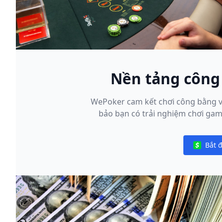
Nền tảng công
WePoker cam kết chơi công bằng v
bảo bạn có trải nghiệm chơi gam
Bắt 
Notificat