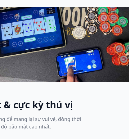
 & cực kỳ thú vị
g để mang lại sự vui vẻ, đồng thời
 độ bảo mật cao nhất.