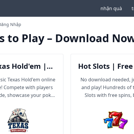
nhận quà
 Đăng Nhập
 to Play – Download Now
xas Hold'em |
Hot Slots | Free
attle Online
Online
ssic Texas Hold'em online
No download needed, ju
e! Compete with players
and play! Hundreds of
de, showcase your poker
Slots with free spins,
 and win real cash prizes!
rounds, and non-stop