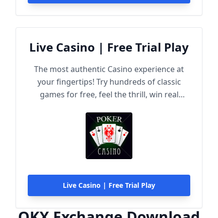
Live Casino | Free Trial Play
The most authentic Casino experience at
your fingertips! Try hundreds of classic
games for free, feel the thrill, win real
rewards!
Live Casino | Free Trial Play
OKX Exchange Download