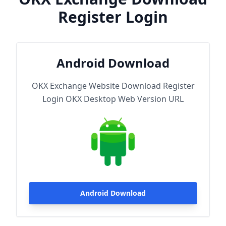
Register Login
Android Download
OKX Exchange Website Download Register
Login OKX Desktop Web Version URL
Android Download