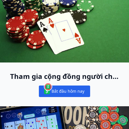
Tham gia cộng đồng người chơi
cash game lớn nhất thế giới
Bắt đầu hôm nay
Notifications