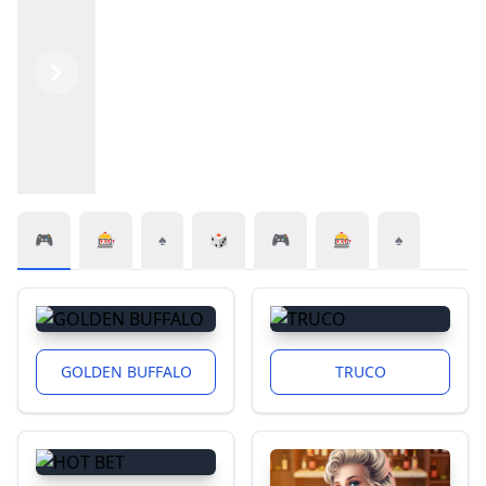
Previous
Next
🎮
🎰
♠️
🎲
🎮
🎰
♠️
GOLDEN BUFFALO
TRUCO