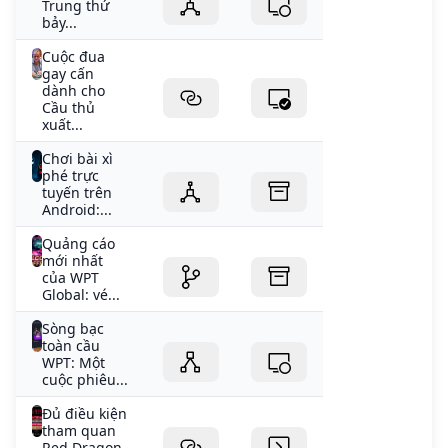
Trung thứ
bảy...
Cuộc đua
gay cấn
dành cho
Cầu thủ
xuất...
Chơi bài xì
phé trực
tuyến trên
Android:...
Quảng cáo
mới nhất
của WPT
Global: vé...
Sòng bạc
toàn cầu
WPT: Một
cuộc phiêu...
Đủ điều kiện
tham quan
Red Dragon