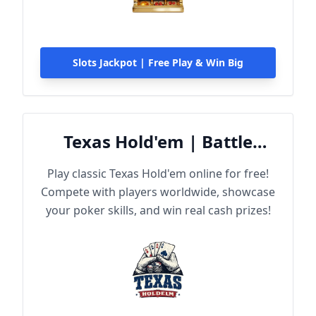
Slots Jackpot | Free Play & Win Big
Texas Hold'em | Battle
Online
Play classic Texas Hold'em online for free!
Compete with players worldwide, showcase
your poker skills, and win real cash prizes!