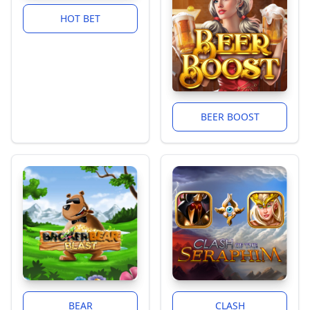
HOT BET
BEER BOOST
BEAR
CLASH