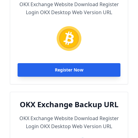
OKX Exchange Website Download Register
Login OKX Desktop Web Version URL
Register Now
OKX Exchange Backup URL
OKX Exchange Website Download Register
Login OKX Desktop Web Version URL