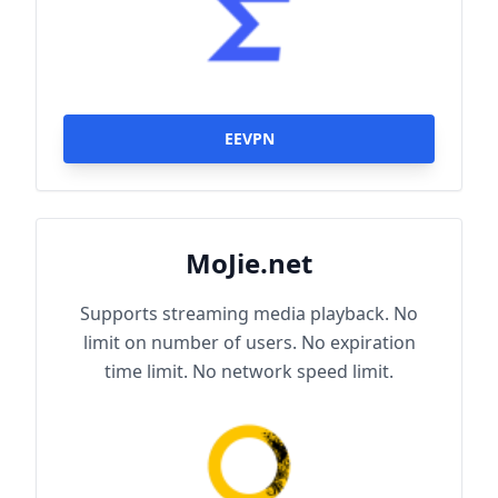
EEVPN
MoJie.net
Supports streaming media playback. No
limit on number of users. No expiration
time limit. No network speed limit.