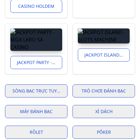
CASINO HOLDEM
JACKPOT ISLAND - SLOTS MACHINE
JACKPOT PARTY - MGA LARO SA CASINO
SÒNG BẠC TRỰC TUYẾN
TRÒ CHƠI ĐÁNH BẠC
MÁY ĐÁNH BẠC
XÌ DÁCH
RỒLET
PÔKER