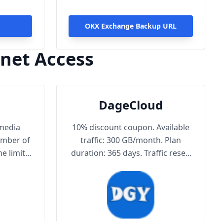
OKX Exchange Backup URL
net Access
DageCloud
media
10% discount coupon. Available
umber of
traffic: 300 GB/month. Plan
e limit.
duration: 365 days. Traffic reset:
mit.
reset on order date or by
purchasing traffic package.
Maximum achievable bandwidth:
1000 Mbps. Node protocol:
Trojan.