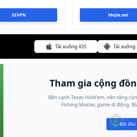
EEVPN
MoJie.net
Tải xuống iOS
Tải xuống
Tham gia cộng đồn
game lớn nh
Bên cạnh Texas Hold'em, nền tảng còn
Fishing Master, game di động, Bl
Bắt đầu
Notification