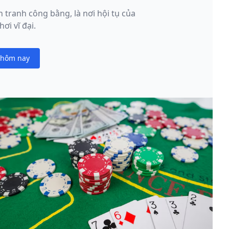
line mới của bạn
h tranh công bằng, là nơi hội tụ của
ơi vĩ đại.
 hôm nay
s