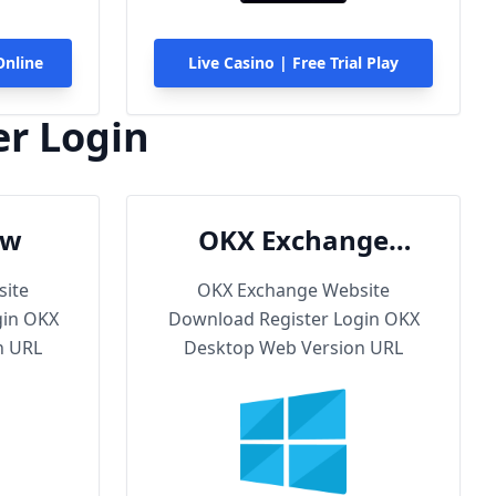
Online
Live Casino | Free Trial Play
r Login
ow
OKX Exchange
Backup URL
ite
OKX Exchange Website
gin OKX
Download Register Login OKX
n URL
Desktop Web Version URL