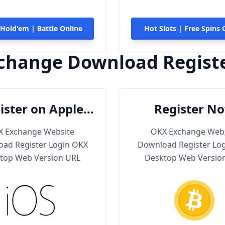
 Hold'em | Battle Online
Hot Slots | Free Spins 
change Download Registe
ister on Apple
Register N
App Store
X Exchange Website
OKX Exchange Webs
ad Register Login OKX
Download Register Lo
top Web Version URL
Desktop Web Versio