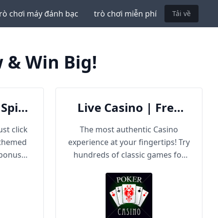
trò chơi máy đánh bạc
trò chơi miễn phí
Tải về
 & Win Big!
 Spins
Live Casino | Free
Trial Play
st click
The most authentic Casino
 themed
experience at your fingertips! Try
 bonus
hundreds of classic games for
 fun!
free, feel the thrill, win real
rewards!