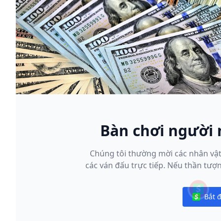
Bàn chơi người 
Chúng tôi thường mời các nhân vật
các ván đấu trực tiếp. Nếu thần tượ
thi đấu và g
Bắt 
Notificat